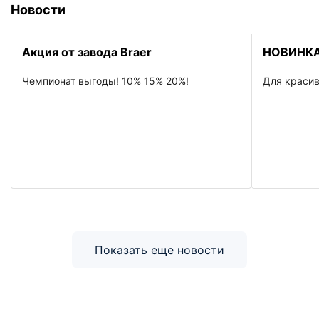
Новости
Акция от завода Braer
НОВИНКА
Чемпионат выгоды! 10% 15% 20%!
Для красив
Показать еще новости