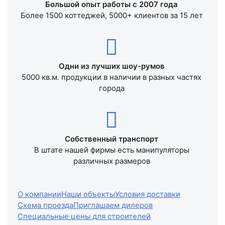
Большой опыт работы с 2007 года
Более 1500 коттеджей, 5000+ клиентов за 15 лет
Одни из лучших шоу-румов
5000 кв.м. продукции в наличии в разных частях
города
Собственный транспорт
В штате нашей фирмы есть манипуляторы
различных размеров
О компании
Наши объекты
Условия доставки
Схема проезда
Приглашаем дилеров
Специальные цены для строителей