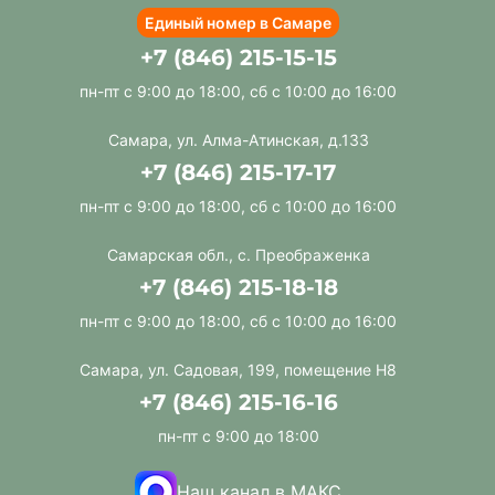
Единый номер в Самаре
+7 (846) 215-15-15
пн-пт с 9:00 до 18:00, сб с 10:00 до 16:00
Самара, ул. Алма-Атинская, д.133
+7 (846) 215-17-17
пн-пт с 9:00 до 18:00, сб с 10:00 до 16:00
Самарская обл., с. Преображенка
+7 (846) 215-18-18
пн-пт с 9:00 до 18:00, сб с 10:00 до 16:00
Самара, ул. Садовая, 199, помещение Н8
+7 (846) 215-16-16
пн-пт с 9:00 до 18:00
Наш канал в МАКС