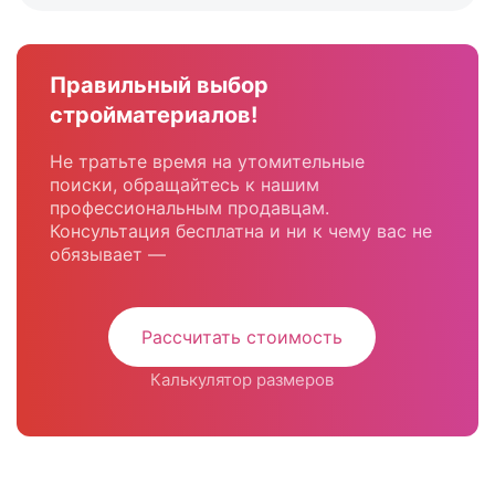
Правильный выбор
стройматериалов!
Не тратьте время на утомительные
поиски, обращайтесь к нашим
профессиональным продавцам.
Консультация бесплатна и ни к чему вас не
обязывает —
Рассчитать стоимость
Калькулятор размеров