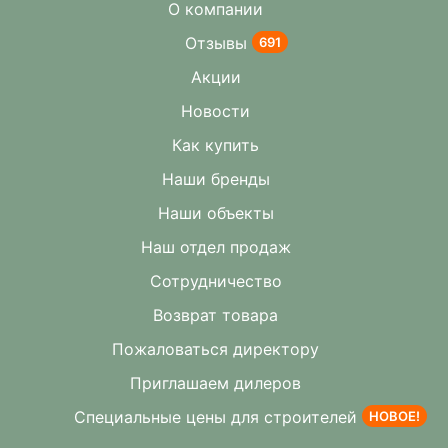
О компании
Отзывы
691
Акции
Новости
Как купить
Наши бренды
Наши объекты
Наш отдел продаж
Сотрудничество
Возврат товара
Пожаловаться директору
Приглашаем дилеров
Специальные цены для строителей
НОВОЕ!