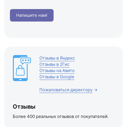
Напишите нам!
Отзывы в Яндекс
Отзывы в 2Гис
Отзывы на Авито
Отзывы в Google
Пожаловаться директору
→
Отзывы
Более 400 реальных отзывов от покупателей.