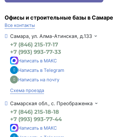
Офисы и строительные базы в Самаре
Все контакты
Самара, ул. Алма-Атинская, д.133
+7 (846) 215-17-17
+7 (993) 993-77-33
Написать в МАКС
Написать в Telegram
Написать на почту
Схема проезда
Самарская обл., с. Преображенка
+7 (846) 215-18-18
+7 (993) 993-77-44
Написать в МАКС