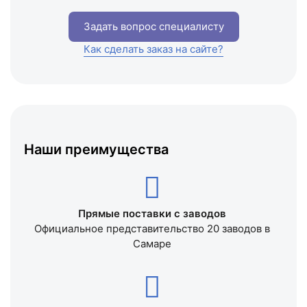
Задать вопрос специалисту
Как сделать заказ на сайте?
Наши преимущества
Прямые поставки с заводов
Официальное представительство 20 заводов в
Самаре