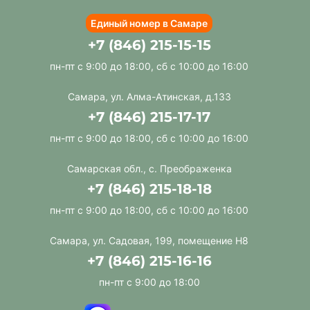
Единый номер в Самаре
+7 (846) 215-15-15
пн-пт с 9:00 до 18:00, сб с 10:00 до 16:00
Самара, ул. Алма-Атинская, д.133
+7 (846) 215-17-17
пн-пт с 9:00 до 18:00, сб с 10:00 до 16:00
Самарская обл., с. Преображенка
+7 (846) 215-18-18
пн-пт с 9:00 до 18:00, сб с 10:00 до 16:00
Самара, ул. Садовая, 199, помещение Н8
+7 (846) 215-16-16
пн-пт с 9:00 до 18:00