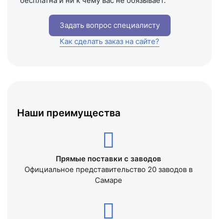
бесплатна и ни к чему вас не обязывает.
Задать вопрос специалисту
Как сделать заказ на сайте?
Наши преимущества
Прямые поставки с заводов
Официальное представительство 20 заводов в
Самаре