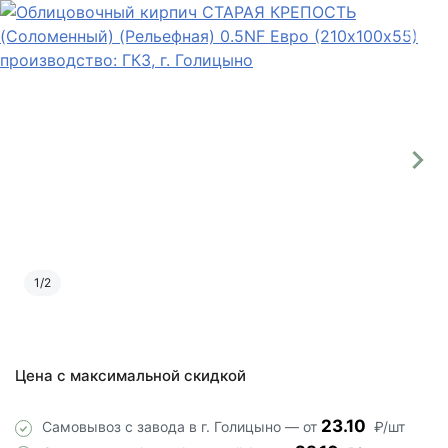
1
/
2
Цена с максимальной скидкой
23.10
Самовывоз с завода в г. Голицыно — от
₽/шт