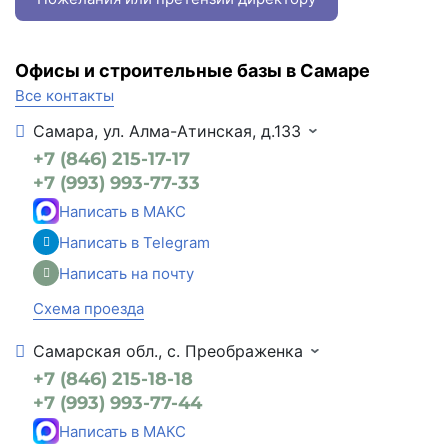
Офисы и строительные базы в Самаре
Все контакты
Самара, ул. Алма-Атинская, д.133
+7 (846) 215-17-17
+7 (993) 993-77-33
Написать в МАКС
Написать в Telegram
Написать на почту
Схема проезда
Самарская обл., с. Преображенка
+7 (846) 215-18-18
+7 (993) 993-77-44
Написать в МАКС