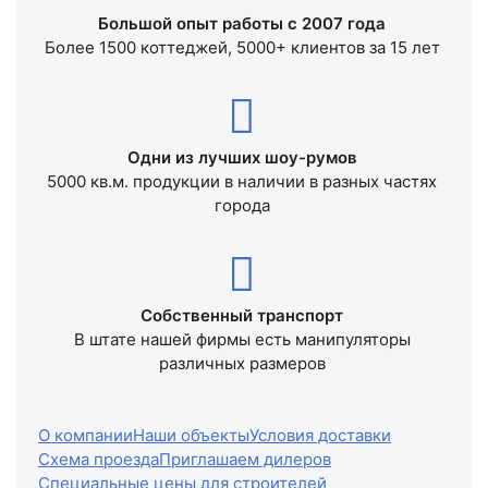
Большой опыт работы с 2007 года
Более 1500 коттеджей, 5000+ клиентов за 15 лет
Одни из лучших шоу-румов
5000 кв.м. продукции в наличии в разных частях
города
Собственный транспорт
В штате нашей фирмы есть манипуляторы
различных размеров
О компании
Наши объекты
Условия доставки
Схема проезда
Приглашаем дилеров
Специальные цены для строителей