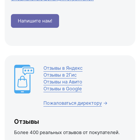
Напишите нам!
Отзывы в Яндекс
Отзывы в 2Гис
Отзывы на Авито
Отзывы в Google
Пожаловаться директору
→
Отзывы
Более 400 реальных отзывов от покупателей.