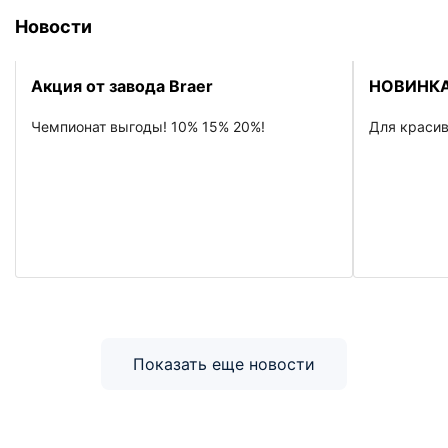
Новости
Акция от завода Braer
НОВИНКА
Чемпионат выгоды! 10% 15% 20%!
Для красив
Показать еще новости