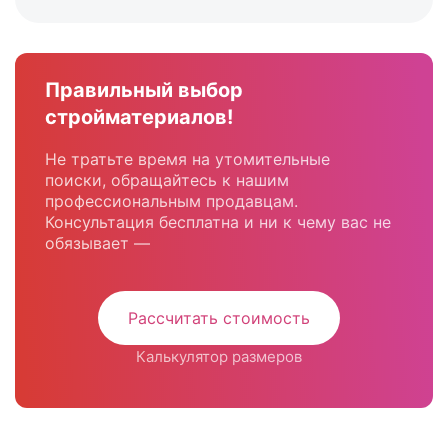
Правильный выбор
стройматериалов!
Не тратьте время на утомительные
поиски, обращайтесь к нашим
профессиональным продавцам.
Консультация бесплатна и ни к чему вас не
обязывает —
Рассчитать стоимость
Калькулятор размеров