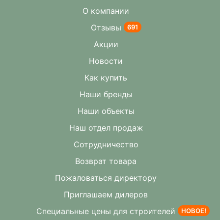
О компании
Отзывы
691
Акции
Новости
Как купить
Наши бренды
Наши объекты
Наш отдел продаж
Сотрудничество
Возврат товара
Пожаловаться директору
Приглашаем дилеров
Специальные цены для строителей
НОВОЕ!