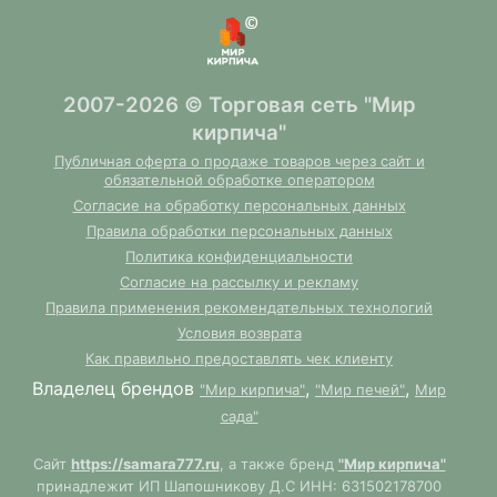
2007-2026 © Торговая сеть "Мир
кирпича"
Публичная оферта о продаже товаров через сайт и
обязательной обработке оператором
Согласие на обработку персональных данных
Правила обработки персональных данных
Политика конфиденциальности
Согласие на рассылку и рекламу
Правила применения рекомендательных технологий
Условия возврата
Как правильно предоставлять чек клиенту
Владелец брендов
,
,
"Мир кирпича"
"Мир печей"
Мир
сада"
Сайт
https://samara777.ru
, а также бренд
"Мир кирпича"
принадлежит ИП Шапошникову Д.С ИНН: 631502178700