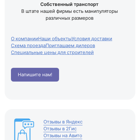
Собственный транспорт
В штате нашей фирмы есть манипуляторы
различных размеров
О компании
Наши объекты
Условия доставки
Схема проезда
Приглашаем дилеров
Специальные цены для строителей
Напишите нам!
Отзывы в Яндекс
Отзывы в 2Гис
Отзывы на Авито