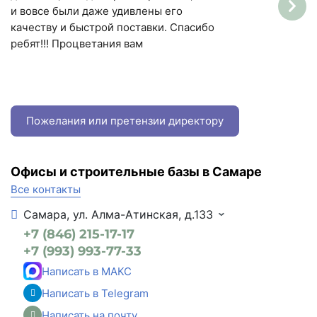
и вовсе были даже удивлены его
качеству и быстрой поставки. Спасибо
ребят!!! Процветания вам
Пожелания или претензии директору
Офисы и строительные базы в Самаре
Все контакты
Самара, ул. Алма-Атинская, д.133
+7 (846) 215-17-17
+7 (993) 993-77-33
Написать в МАКС
Написать в Telegram
Написать на почту