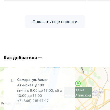
Показать еще новости
Как добраться —
Самара, ул. Алма-
Атинская, д.133
база на
пн-пт с 9:00 до 18:00, сб с
Алма-Атинской
10:00 до 16:00
+7 (846) 215-17-17