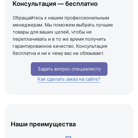
Консультация — бесплатно
Схема проезда
Обращайтесь к нашим профессиональным
менеджерам. Мы поможем выбрать лучшие
товары для ваших целей, чтобы не
переплачивать и в то же время получить
гарантированное качество. Консультация
бесплатна и ни к чему вас не обязывает.
Задать вопрос специалисту
Как сделать заказ на сайте?
Наши преимущества