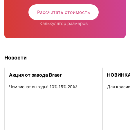
Рассчитать стоимость
Калькулятор размеров
Новости
Акция от завода Braer
НОВИНКА
Чемпионат выгоды! 10% 15% 20%!
Для красив