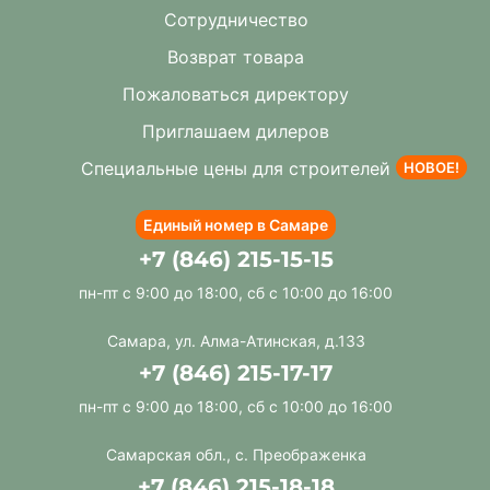
Сотрудничество
Возврат товара
Пожаловаться директору
Приглашаем дилеров
Специальные цены для строителей
НОВОЕ!
Единый номер в Самаре
+7 (846) 215-15-15
пн-пт с 9:00 до 18:00, сб с 10:00 до 16:00
Самара, ул. Алма-Атинская, д.133
+7 (846) 215-17-17
пн-пт с 9:00 до 18:00, сб с 10:00 до 16:00
Самарская обл., с. Преображенка
+7 (846) 215-18-18