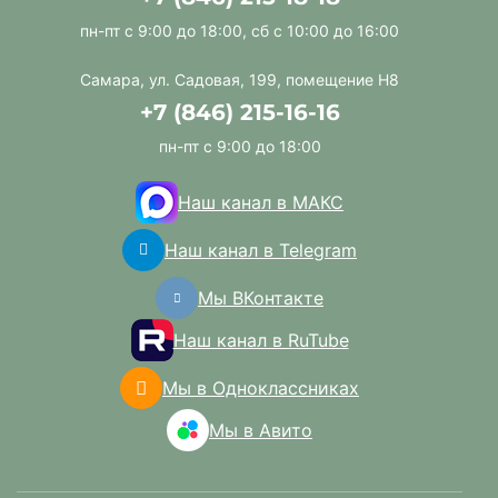
пн-пт с 9:00 до 18:00, сб с 10:00 до 16:00
Самара, ул. Садовая, 199, помещение Н8
+7 (846) 215-16-16
пн-пт с 9:00 до 18:00
Наш канал в МАКС
Наш канал в Telegram
Мы ВКонтакте
Наш канал в RuTube
Мы в Одноклассниках
Мы в Авито