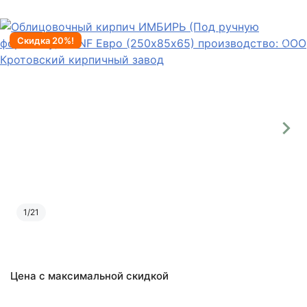
Скидка 20%!
1
/
21
Цена с максимальной скидкой