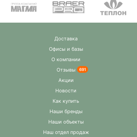
Доставка
Офисы и базы
О компании
Отзывы
691
Акции
Новости
Как купить
Наши бренды
Наши объекты
Наш отдел продаж