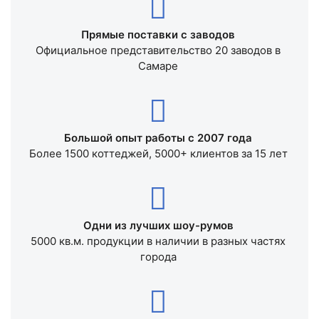
Прямые поставки с заводов
Официальное представительство 20 заводов в
Самаре
Большой опыт работы с 2007 года
Более 1500 коттеджей, 5000+ клиентов за 15 лет
Одни из лучших шоу-румов
5000 кв.м. продукции в наличии в разных частях
города