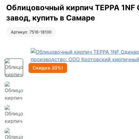
Облицовочный кирпич ТЕРРА 1NF 
завод, купить в Самаре
Артикул:
7516-18100
Скидка 20%!