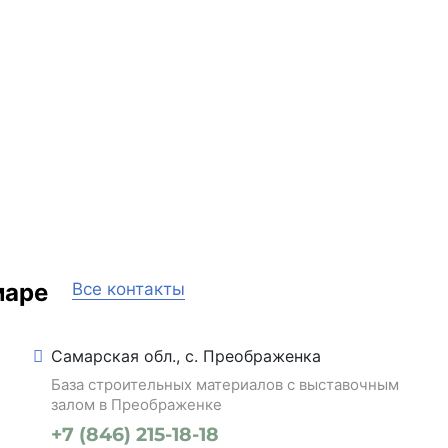
маре
Все контакты
Самарская обл., с. Преображенка
База строительных материалов с выставочным
залом в Преображенке
+7 (846) 215-18-18