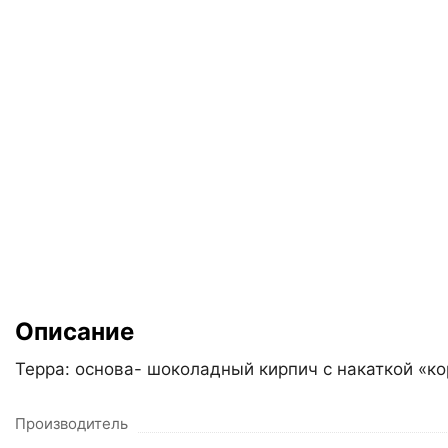
Описание
Терра: основа- шоколадный кирпич с накаткой «к
Производитель