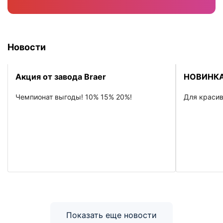
Новости
Акция от завода Braer
НОВИНКА
Чемпионат выгоды! 10% 15% 20%!
Для красив
Показать еще новости