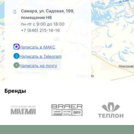
Самара, ул. Садовая, 199,
помещение Н8
пн-пт с 9:00 до 18:00
+7 (846) 215-16-16
Написать в МАКС
Написать в Telegram
база в
Написать на почту
Преображенке
Бренды