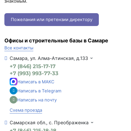
знакомым.
Пожелания или претензии директору
Офисы и строительные базы в Самаре
Все контакты
Самара, ул. Алма-Атинская, д.133
+7 (846) 215-17-17
+7 (993) 993-77-33
Написать в МАКС
Написать в Telegram
Написать на почту
Схема проезда
Самарская обл., с. Преображенка
+7 (846) 215-18-18