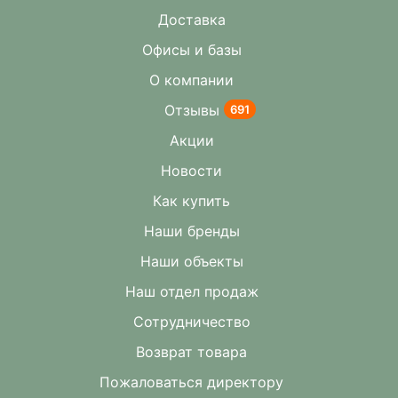
Доставка
Офисы и базы
О компании
Отзывы
691
Акции
Новости
Как купить
Наши бренды
Наши объекты
Наш отдел продаж
Сотрудничество
Возврат товара
Пожаловаться директору