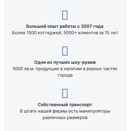
Большой опыт работы с 2007 года
Более 1500 коттеджей, 5000+ клиентов за 15 лет
Одни из лучших шоу-румов
5000 кв.м. продукции в наличии в разных частях
города
Собственный транспорт
В штате нашей фирмы есть манипуляторы
различных размеров