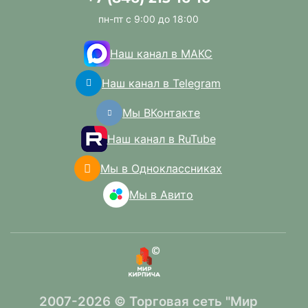
пн-пт с 9:00 до 18:00
Наш канал в МАКС
Наш канал в Telegram
Мы ВКонтакте
Наш канал в RuTube
Мы в Одноклассниках
Мы в Авито
2007-2026 © Торговая сеть "Мир