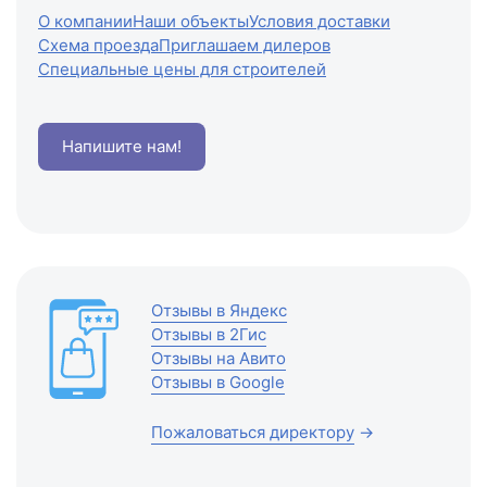
О компании
Наши объекты
Условия доставки
Схема проезда
Приглашаем дилеров
Специальные цены для строителей
Напишите нам!
Отзывы в Яндекс
Отзывы в 2Гис
Отзывы на Авито
Отзывы в Google
Пожаловаться директору
→