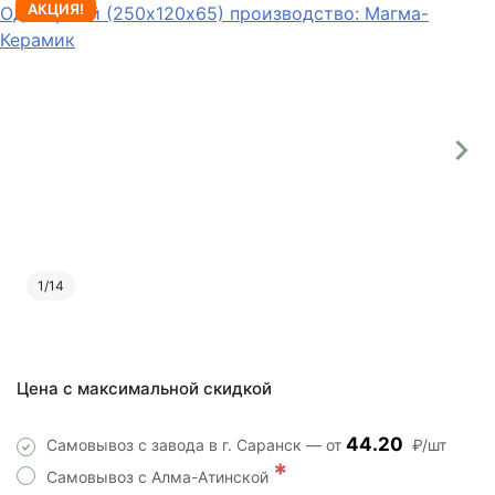
АКЦИЯ!
1
/
14
Цена с максимальной скидкой
44.20
Самовывоз с завода в г. Саранск — от
₽/шт
*
Самовывоз с Алма-Атинской