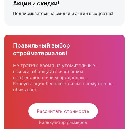
Акции и скидки!
Подписывайтесь на скидки и акции в соцсетях!
Правильный выбор
стройматериалов!
Не тратьте время на утомительные
поиски, обращайтесь к нашим
профессиональным продавцам.
Консультация бесплатна и ни к чему вас не
обязывает —
Рассчитать стоимость
Калькулятор размеров