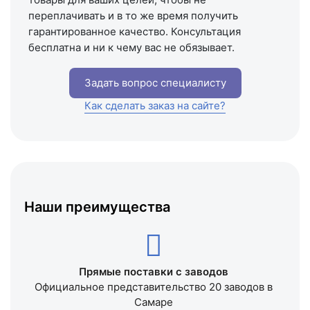
переплачивать и в то же время получить
гарантированное качество. Консультация
бесплатна и ни к чему вас не обязывает.
Задать вопрос специалисту
Как сделать заказ на сайте?
Наши преимущества
Прямые поставки с заводов
Официальное представительство 20 заводов в
Самаре