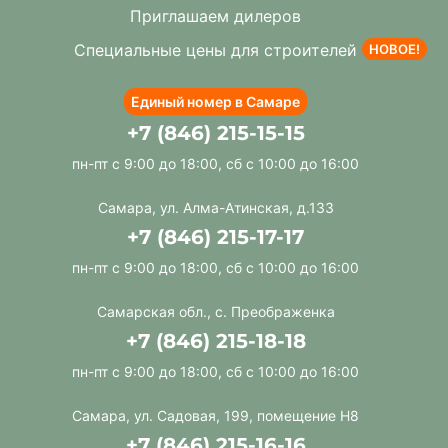
Приглашаем дилеров
Специальные цены для строителей
НОВОЕ!
Единый номер в Самаре
+7 (846) 215-15-15
пн-пт с 9:00 до 18:00, сб с 10:00 до 16:00
Самара, ул. Алма-Атинская, д.133
+7 (846) 215-17-17
пн-пт с 9:00 до 18:00, сб с 10:00 до 16:00
Самарская обл., с. Преображенка
+7 (846) 215-18-18
пн-пт с 9:00 до 18:00, сб с 10:00 до 16:00
Самара, ул. Садовая, 199, помещение Н8
+7 (846) 215-16-16