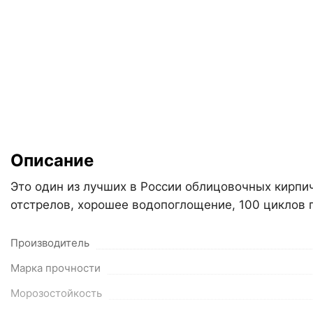
Описание
Это один из лучших в России облицовочных кирпич
отстрелов, хорошее водопоглощение, 100 циклов 
Производитель
Марка прочности
Морозостойкость