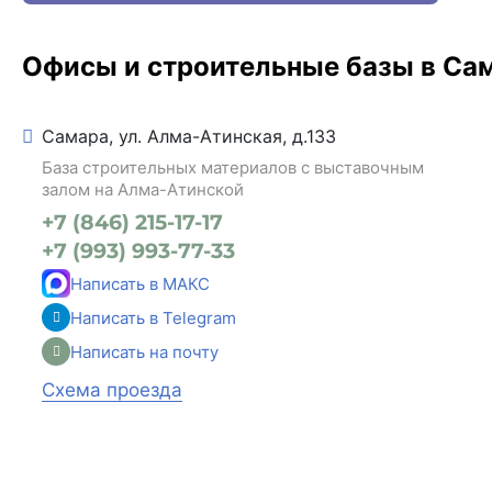
Офисы и строительные базы в Са
Самара, ул. Алма-Атинская, д.133
База строительных материалов с выставочным
залом на Алма-Атинской
+7 (846) 215-17-17
+7 (993) 993-77-33
Написать в МАКС
Написать в Telegram
Написать на почту
Схема проезда