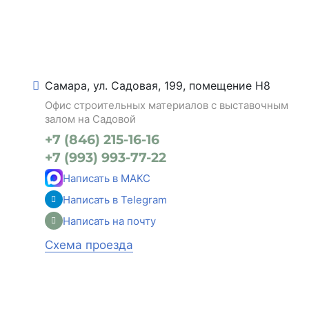
Самара, ул. Садовая, 199, помещение Н8
Офис строительных материалов с выставочным
залом на Садовой
+7 (846) 215-16-16
+7 (993) 993-77-22
Написать в МАКС
Написать в Telegram
Написать на почту
Схема проезда