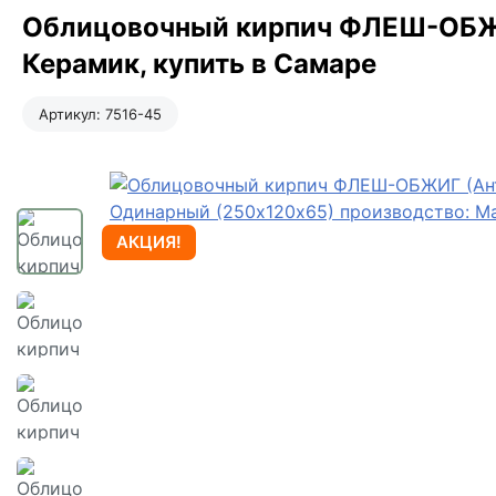
Облицовочный кирпич ФЛЕШ-ОБЖИГ
Керамик, купить в Самаре
Артикул:
7516-45
АКЦИЯ!