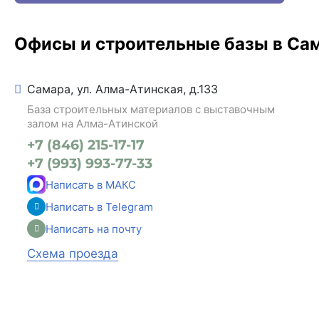
Офисы и строительные базы в Са
Самара, ул. Алма-Атинская, д.133
База строительных материалов с выставочным
залом на Алма-Атинской
+7 (846) 215-17-17
+7 (993) 993-77-33
Написать в МАКС
Написать в Telegram
Написать на почту
Схема проезда