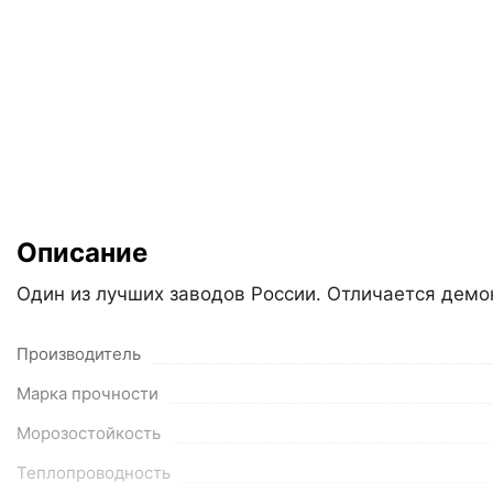
Описание
Один из лучших заводов России. Отличается демо
Производитель
Марка прочности
Морозостойкость
Теплопроводность