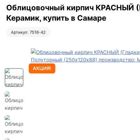
Облицовочный кирпич КРАСНЫЙ (Г
Керамик, купить в Самаре
Артикул:
7516-42
АКЦИЯ!