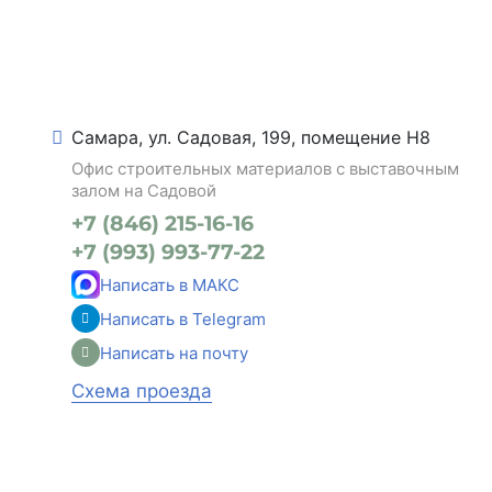
Самара, ул. Садовая, 199, помещение Н8
Офис строительных материалов с выставочным
залом на Садовой
+7 (846) 215-16-16
+7 (993) 993-77-22
Написать в МАКС
Написать в Telegram
Написать на почту
Схема проезда