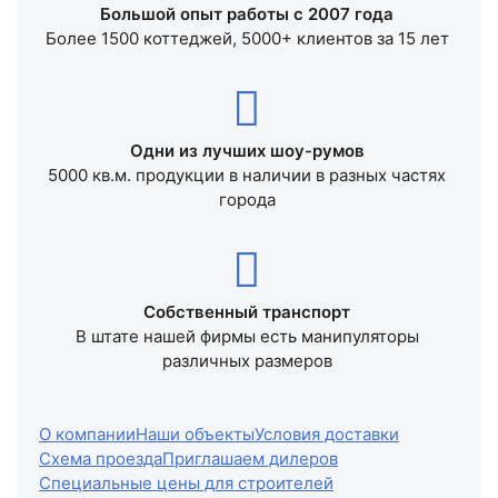
Большой опыт работы с 2007 года
Более 1500 коттеджей, 5000+ клиентов за 15 лет
Одни из лучших шоу-румов
5000 кв.м. продукции в наличии в разных частях
города
Собственный транспорт
В штате нашей фирмы есть манипуляторы
различных размеров
О компании
Наши объекты
Условия доставки
Схема проезда
Приглашаем дилеров
Специальные цены для строителей