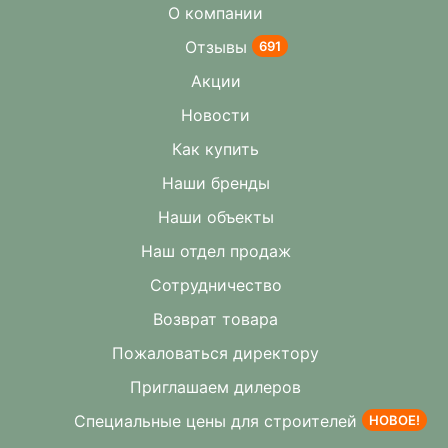
О компании
Отзывы
691
Акции
Новости
Как купить
Наши бренды
Наши объекты
Наш отдел продаж
Сотрудничество
Возврат товара
Пожаловаться директору
Приглашаем дилеров
Специальные цены для строителей
НОВОЕ!