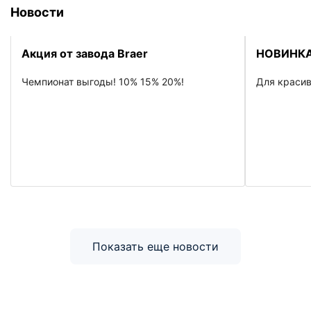
Новости
Акция от завода Braer
НОВИНКА
Чемпионат выгоды! 10% 15% 20%!
Для красив
Показать еще новости