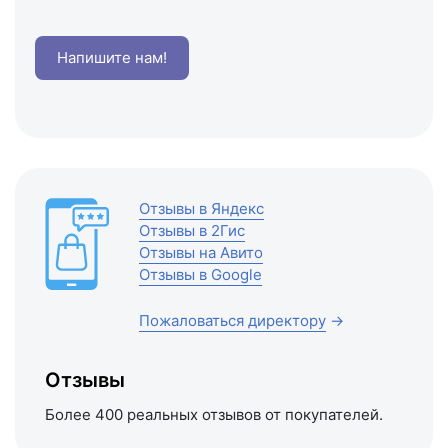
Напишите нам!
Отзывы в Яндекс
Отзывы в 2Гис
Отзывы на Авито
Отзывы в Google
Пожаловаться директору
→
Отзывы
Более 400 реальных отзывов от покупателей.