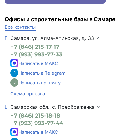
Офисы и строительные базы в Самаре
Все контакты
Самара, ул. Алма-Атинская, д.133
+7 (846) 215-17-17
+7 (993) 993-77-33
Написать в МАКС
Написать в Telegram
Написать на почту
Схема проезда
Самарская обл., с. Преображенка
+7 (846) 215-18-18
+7 (993) 993-77-44
Написать в МАКС