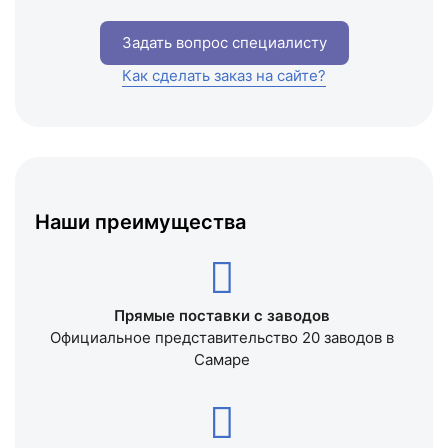
Задать вопрос специалисту
Как сделать заказ на сайте?
Наши преимущества
Прямые поставки с заводов
Официальное представительство 20 заводов в
Самаре