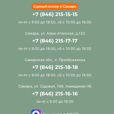
Единый номер в Самаре
+7 (846) 215-15-15
пн-пт с 9:00 до 18:00, сб с 10:00 до 16:00
Самара, ул. Алма-Атинская, д.133
+7 (846) 215-17-17
пн-пт с 9:00 до 18:00, сб с 10:00 до 16:00
Самарская обл., с. Преображенка
+7 (846) 215-18-18
пн-пт с 9:00 до 18:00, сб с 10:00 до 16:00
Самара, ул. Садовая, 199, помещение Н8
+7 (846) 215-16-16
пн-пт с 9:00 до 18:00