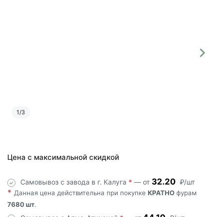
1
/
3
Цена с максимальной скидкой
32.20
Самовывоз с завода в г. Калуга
*
— от
₽/шт
*
Данная цена действительна при покупке
КРАТНО
фурам
7680 шт
.