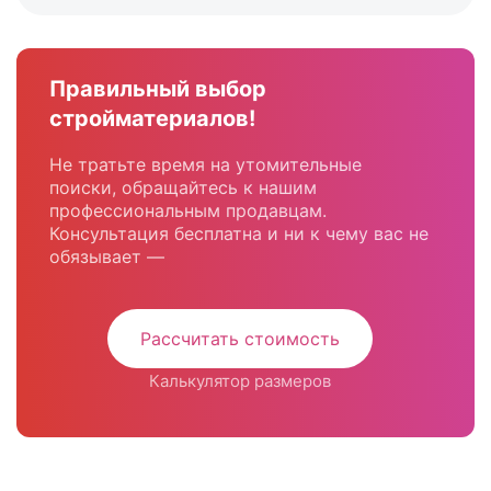
Правильный выбор
стройматериалов!
Не тратьте время на утомительные
поиски, обращайтесь к нашим
профессиональным продавцам.
Консультация бесплатна и ни к чему вас не
обязывает —
Рассчитать стоимость
Калькулятор размеров