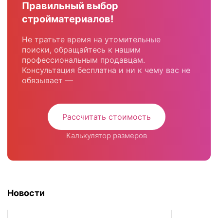
Правильный выбор
стройматериалов!
Не тратьте время на утомительные
поиски, обращайтесь к нашим
профессиональным продавцам.
Консультация бесплатна и ни к чему вас не
обязывает —
Рассчитать стоимость
Калькулятор размеров
Новости