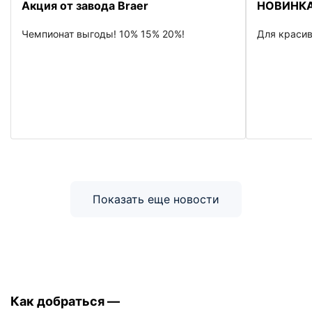
Акция от завода Braer
НОВИНКА
Чемпионат выгоды! 10% 15% 20%!
Для красив
Показать еще новости
Как добраться —