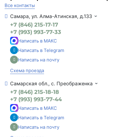
Все контакты
Самара, ул. Алма-Атинская, д.133
+7 (846) 215-17-17
+7 (993) 993-77-33
Написать в МАКС
Написать в Telegram
Написать на почту
Схема проезда
Самарская обл., с. Преображенка
+7 (846) 215-18-18
+7 (993) 993-77-44
Написать в МАКС
Написать в Telegram
Написать на почту