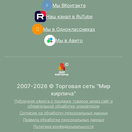
Мы ВКонтакте
Наш канал в RuTube
Мы в Одноклассниках
Мы в Авито
2007-2026 © Торговая сеть "Мир
кирпича"
Публичная оферта о продаже товаров через сайт и
обязательной обработке оператором
Согласие на обработку персональных данных
Правила обработки персональных данных
Политика конфиденциальности