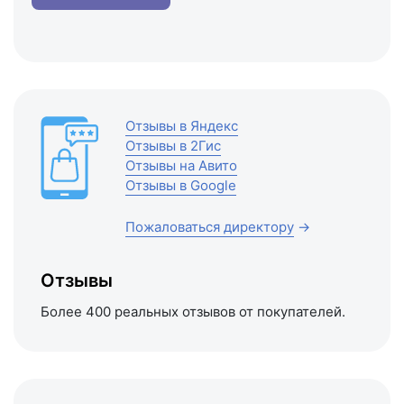
Отзывы в Яндекс
Отзывы в 2Гис
Отзывы на Авито
Отзывы в Google
Пожаловаться директору
→
Отзывы
Более 400 реальных отзывов от покупателей.