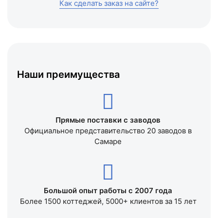
Как сделать заказ на сайте?
Наши преимущества
Прямые поставки с заводов
Официальное представительство 20 заводов в
Самаре
Большой опыт работы с 2007 года
Более 1500 коттеджей, 5000+ клиентов за 15 лет