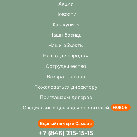
Акции
Новости
Как купить
Наши бренды
Наши объекты
Наш отдел продаж
Сотрудничество
Возврат товара
Пожаловаться директору
Приглашаем дилеров
Специальные цены для строителей
НОВОЕ!
Единый номер в Самаре
+7 (846) 215-15-15