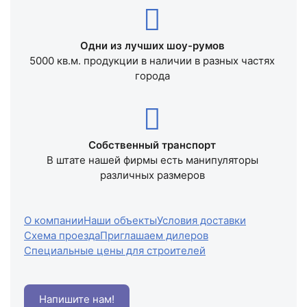
Одни из лучших шоу-румов
5000 кв.м. продукции в наличии в разных частях
города
Собственный транспорт
В штате нашей фирмы есть манипуляторы
различных размеров
О компании
Наши объекты
Условия доставки
Схема проезда
Приглашаем дилеров
Специальные цены для строителей
Напишите нам!