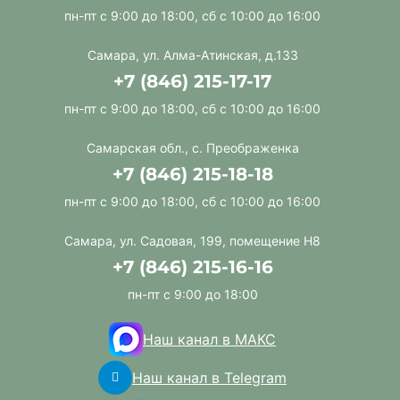
пн-пт с 9:00 до 18:00, сб с 10:00 до 16:00
Самара, ул. Алма-Атинская, д.133
+7 (846) 215-17-17
пн-пт с 9:00 до 18:00, сб с 10:00 до 16:00
Самарская обл., с. Преображенка
+7 (846) 215-18-18
пн-пт с 9:00 до 18:00, сб с 10:00 до 16:00
Самара, ул. Садовая, 199, помещение Н8
+7 (846) 215-16-16
пн-пт с 9:00 до 18:00
Наш канал в МАКС
Наш канал в Telegram