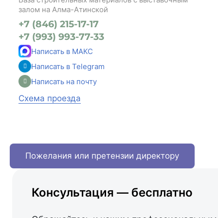
залом на Алма-Атинской
+7 (846) 215-17-17
+7 (993) 993-77-33
Написать в МАКС
Написать в Telegram
Написать на почту
Схема проезда
Пожелания или претензии директору
Консультация — бесплатно