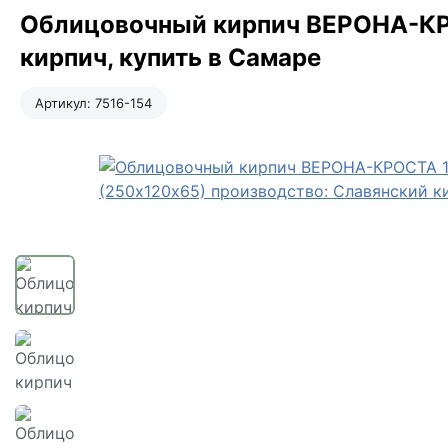
Облицовочный кирпич ВЕРОНА-КР
кирпич, купить в Самаре
Артикул:
7516-154