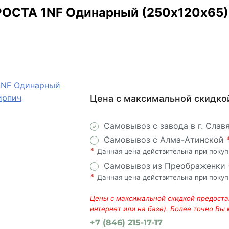
ОСТА 1NF Одинарный (250х120х65) 
Цена с максимальной скидко
Самовывоз с завода в г. Слав
Самовывоз с Алма-Атинской
*
Данная цена действительна при поку
Самовывоз из Преображенки
*
Данная цена действительна при поку
Цены с максимальной скидкой предостав
интернет или на базе). Более точно Вы
+7 (846) 215-17-17