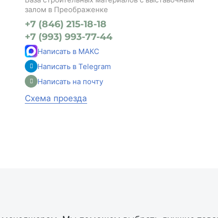
залом в Преображенке
+7 (846) 215-18-18
+7 (993) 993-77-44
Написать в МАКС
Написать в Telegram
Написать на почту
Схема проезда