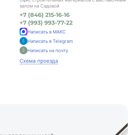
залом на Садовой
+7 (846) 215-16-16
+7 (993) 993-77-22
Написать в МАКС
Написать в Telegram
Написать на почту
Схема проезда