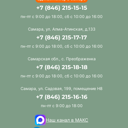
+7 (846) 215-15-15
пн-пт с 9:00 до 18:00, сб с 10:00 до 16:00
Самара, ул. Алма-Атинская, д.133
+7 (846) 215-17-17
пн-пт с 9:00 до 18:00, сб с 10:00 до 16:00
Самарская обл., с. Преображенка
+7 (846) 215-18-18
пн-пт с 9:00 до 18:00, сб с 10:00 до 16:00
Самара, ул. Садовая, 199, помещение Н8
+7 (846) 215-16-16
пн-пт с 9:00 до 18:00
Наш канал в МАКС