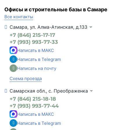
Офисы и строительные базы в Самаре
Все контакты
Самара, ул. Алма-Атинская, д.133
+7 (846) 215-17-17
+7 (993) 993-77-33
Написать в МАКС
Написать в Telegram
Написать на почту
Схема проезда
Самарская обл., с. Преображенка
+7 (846) 215-18-18
+7 (993) 993-77-44
Написать в МАКС
Написать в Telegram