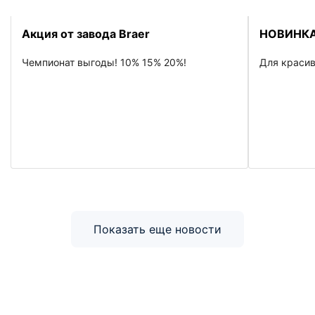
Акция от завода Braer
НОВИНКА
Чемпионат выгоды! 10% 15% 20%!
Для красив
Показать еще новости