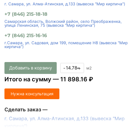
г. Самара, ул. Алма-Атинская, д.133 (вывеска "Мир кирпича")
+7 (846) 215-18-18
Самарская область, Волжский район, село Преображенка,
улица Ленинская, 75 (вывеска "Мир кирпича")
+7 (846) 215-16-16
г.Самара, ул. Садовая, дом 199, помещение Н8 (вывеска "Мир
кирпича")
Добавить в корзину
-
+
м2
Итого на сумму —
11 898.16 ₽
Нужна консультация
Сделать заказ —
г. Самара, ул. Алма-Атинская, д.133 (вывеска "Мир
кирпича")