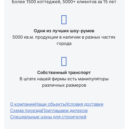
Более 1500 коттеджей, 5000+ клиентов за 15 лет
Одни из лучших шоу-румов
5000 кв.м. продукции в наличии в разных частях
города
Собственный транспорт
В штате нашей фирмы есть манипуляторы
различных размеров
О компании
Наши объекты
Условия доставки
Схема проезда
Приглашаем дилеров
Специальные цены для строителей