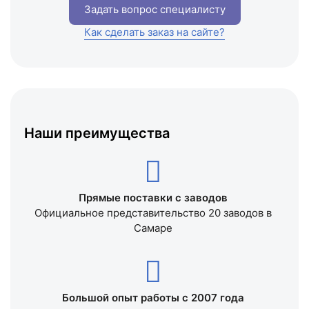
Задать вопрос специалисту
Как сделать заказ на сайте?
Наши преимущества
Прямые поставки с заводов
Официальное представительство 20 заводов в
Самаре
Большой опыт работы с 2007 года