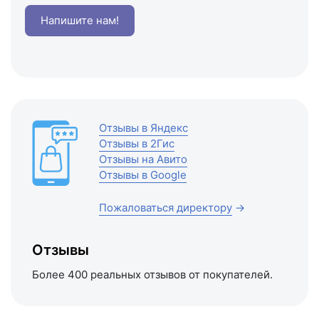
Напишите нам!
Отзывы в Яндекс
Отзывы в 2Гис
Отзывы на Авито
Отзывы в Google
Пожаловаться директору
→
Отзывы
Более 400 реальных отзывов от покупателей.