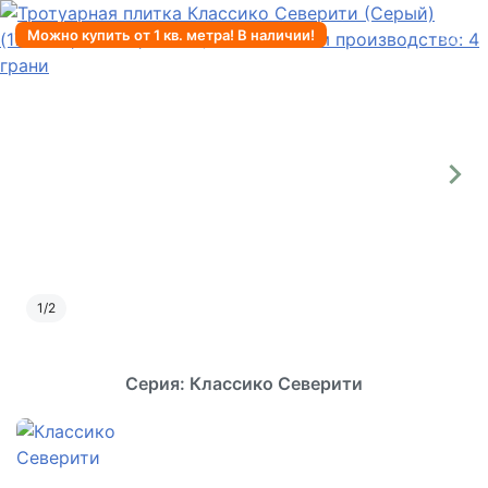
Можно купить от 1 кв. метра! В наличии!
1
/
2
Серия: Классико Северити