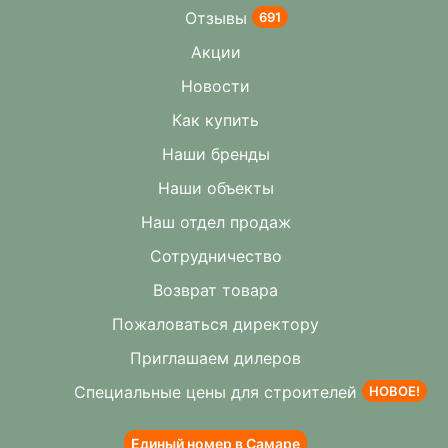
Отзывы
691
Акции
Новости
Как купить
Наши бренды
Наши объекты
Наш отдел продаж
Сотрудничество
Возврат товара
Пожаловаться директору
Приглашаем дилеров
Специальные цены для строителей
НОВОЕ!
Единый номер в Самаре