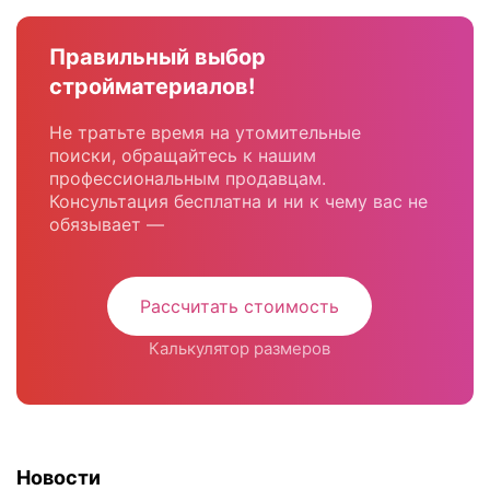
Правильный выбор
стройматериалов!
Не тратьте время на утомительные
поиски, обращайтесь к нашим
профессиональным продавцам.
Консультация бесплатна и ни к чему вас не
обязывает —
Рассчитать стоимость
Калькулятор размеров
Новости