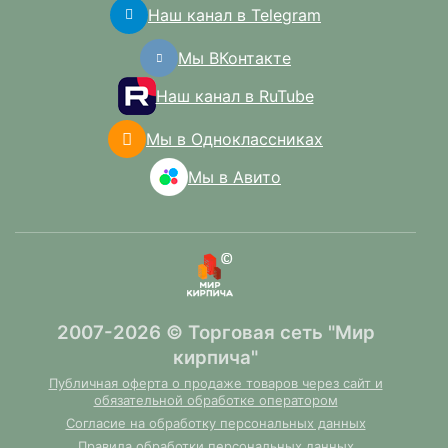
Наш канал в Telegram
Мы ВКонтакте
Наш канал в RuTube
Мы в Одноклассниках
Мы в Авито
2007-2026 © Торговая сеть "Мир
кирпича"
Публичная оферта о продаже товаров через сайт и
обязательной обработке оператором
Согласие на обработку персональных данных
Правила обработки персональных данных