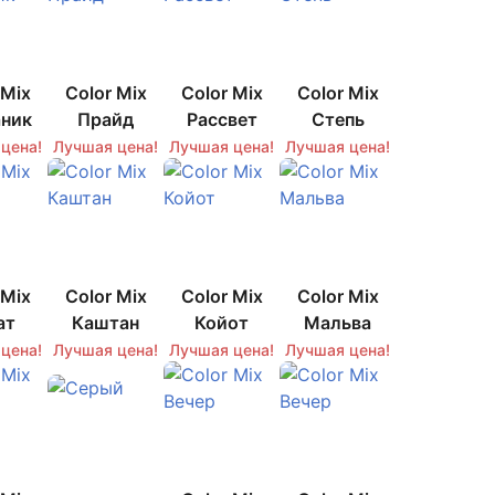
 Mix
Color Mix
Color Mix
Color Mix
ник
Прайд
Рассвет
Степь
цена!
Лучшая цена!
Лучшая цена!
Лучшая цена!
 Mix
Color Mix
Color Mix
Color Mix
ат
Каштан
Койот
Мальва
цена!
Лучшая цена!
Лучшая цена!
Лучшая цена!