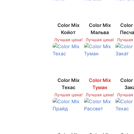
Color Mix
Color Mix
Color
Койот
Мальва
Песча
Лучшая цена!
Лучшая цена!
Лучшая 
Color Mix
Color Mix
Color
Техас
Туман
Зак
Лучшая цена!
Лучшая цена!
Лучшая 