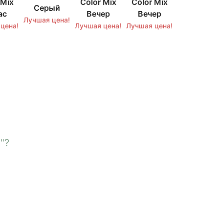
 Mix
Color Mix
Color Mix
Серый
ас
Вечер
Вечер
Лучшая цена!
цена!
Лучшая цена!
Лучшая цена!
"?