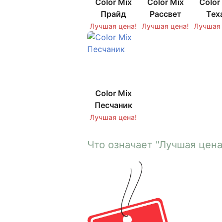
Color Mix
Color Mix
Color
Прайд
Рассвет
Тех
Лучшая цена!
Лучшая цена!
Лучшая 
Color Mix
Песчаник
Лучшая цена!
Что означает "Лучшая цена