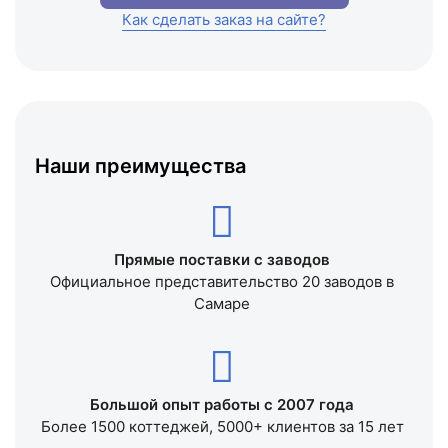
Как сделать заказ на сайте?
Наши преимущества
Прямые поставки с заводов
Официальное представительство 20 заводов в
Самаре
Большой опыт работы с 2007 года
Более 1500 коттеджей, 5000+ клиентов за 15 лет