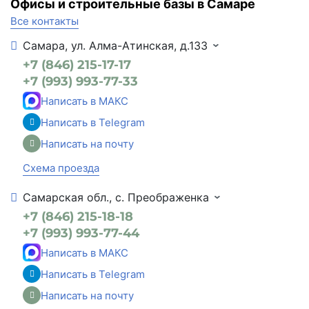
Офисы и строительные базы в Самаре
Все контакты
Самара, ул. Алма-Атинская, д.133
+7 (846) 215-17-17
+7 (993) 993-77-33
Написать в МАКС
Написать в Telegram
Написать на почту
Схема проезда
Самарская обл., с. Преображенка
+7 (846) 215-18-18
+7 (993) 993-77-44
Написать в МАКС
Написать в Telegram
Написать на почту