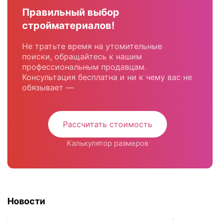
Правильный выбор
стройматериалов!
Не тратьте время на утомительные
поиски, обращайтесь к нашим
профессиональным продавцам.
Консультация бесплатна и ни к чему вас не
обязывает —
Рассчитать стоимость
Калькулятор размеров
Новости