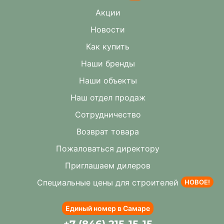
Акции
Новости
Как купить
Наши бренды
Наши объекты
Наш отдел продаж
Сотрудничество
Возврат товара
Пожаловаться директору
Приглашаем дилеров
Специальные цены для строителей
НОВОЕ!
Единый номер в Самаре