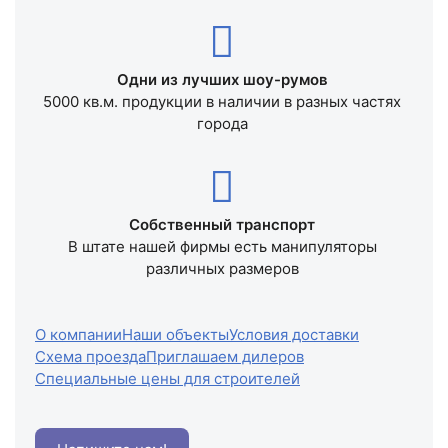
Одни из лучших шоу-румов
5000 кв.м. продукции в наличии в разных частях
города
Собственный транспорт
В штате нашей фирмы есть манипуляторы
различных размеров
О компании
Наши объекты
Условия доставки
Схема проезда
Приглашаем дилеров
Специальные цены для строителей