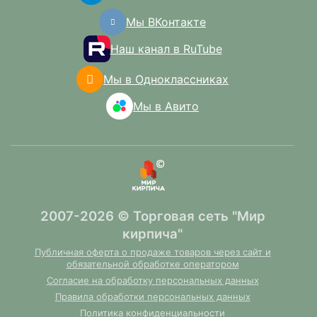
Мы ВКонтакте
Наш канал в RuTube
Мы в Одноклассниках
Мы в Авито
2007-2026 © Торговая сеть "Мир
кирпича"
Публичная оферта о продаже товаров через сайт и
обязательной обработке оператором
Согласие на обработку персональных данных
Правила обработки персональных данных
Политика конфиденциальности