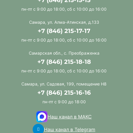
+7 (846) 215-15-15
пн-пт с 9:00 до 18:00, сб с 10:00 до 16:00
Самара, ул. Алма-Атинская, д.133
+7 (846) 215-17-17
пн-пт с 9:00 до 18:00, сб с 10:00 до 16:00
Самарская обл., с. Преображенка
+7 (846) 215-18-18
пн-пт с 9:00 до 18:00, сб с 10:00 до 16:00
Самара, ул. Садовая, 199, помещение Н8
+7 (846) 215-16-16
пн-пт с 9:00 до 18:00
Наш канал в МАКС
Наш канал в Telegram