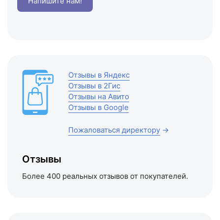
Напишите нам!
Отзывы в Яндекс
Отзывы в 2Гис
Отзывы на Авито
Отзывы в Google
Пожаловаться директору
→
Отзывы
Более 400 реальных отзывов от покупателей.