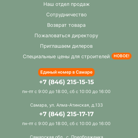
Наш отдел продаж
Сотрудничество
Возврат товара
Пожаловаться директору
Приглашаем дилеров
Специальные цены для строителей
НОВОЕ!
Единый номер в Самаре
+7 (846) 215-15-15
пн-пт с 9:00 до 18:00, сб с 10:00 до 16:00
Самара, ул. Алма-Атинская, д.133
+7 (846) 215-17-17
пн-пт с 9:00 до 18:00, сб с 10:00 до 16:00
Самарская обл., с. Преображенка