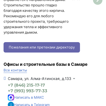
Строительство прошло гладко
благодаря качеству этого кирпича.
Рекомендую его для любого
строительного проекта, требующего
удержания тепла и эффективного
управления дымом.
Пожелания или претензии директору
Офисы и строительные базы в Самаре
Все контакты
Самара, ул. Алма-Атинская, д.133
+7 (846) 215-17-17
+7 (993) 993-77-33
Написать в МАКС
Написать в Telegram