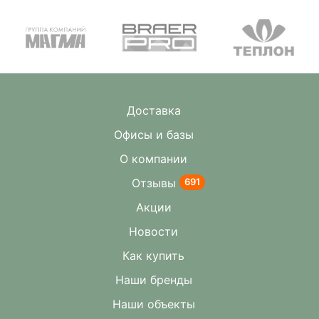
Доставка
Офисы и базы
О компании
Отзывы
691
Акции
Новости
Как купить
Наши бренды
Наши объекты