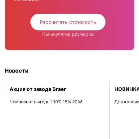
Рассчитать стоимость
Калькулятор размеров
Новости
Акция от завода Braer
НОВИНКА
Чемпионат выгоды! 10% 15% 20%!
Для красив