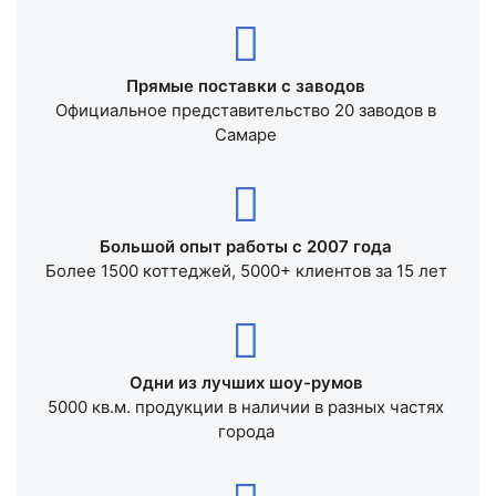
Прямые поставки с заводов
Официальное представительство 20 заводов в
Самаре
Большой опыт работы с 2007 года
Более 1500 коттеджей, 5000+ клиентов за 15 лет
Одни из лучших шоу-румов
5000 кв.м. продукции в наличии в разных частях
города