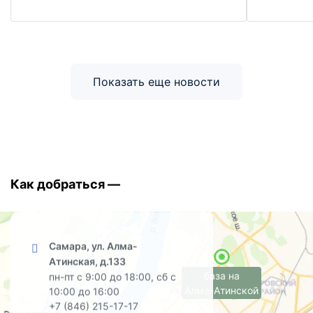
Показать еще новости
Как добраться —
Самара, ул. Алма-
Атинская, д.133
база на
пн-пт с 9:00 до 18:00, сб с
Алма-Атинской
10:00 до 16:00
+7 (846) 215-17-17