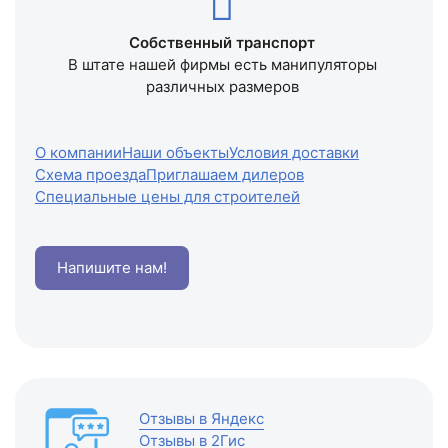
Собственный транспорт
В штате нашей фирмы есть манипуляторы
различных размеров
О компании
Наши объекты
Условия доставки
Схема проезда
Приглашаем дилеров
Специальные цены для строителей
Напишите нам!
Отзывы в Яндекс
Отзывы в 2Гис