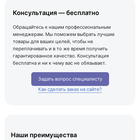
Написать на почту
Консультация — бесплатно
Схема проезда
Обращайтесь к нашим профессиональным
менеджерам. Мы поможем выбрать лучшие
товары для ваших целей, чтобы не
переплачивать и в то же время получить
гарантированное качество. Консультация
бесплатна и ни к чему вас не обязывает.
Задать вопрос специалисту
Как сделать заказ на сайте?
Наши преимущества