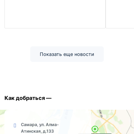
Показать еще новости
Как добраться —
Самара, ул. Алма-
Атинская, д.133