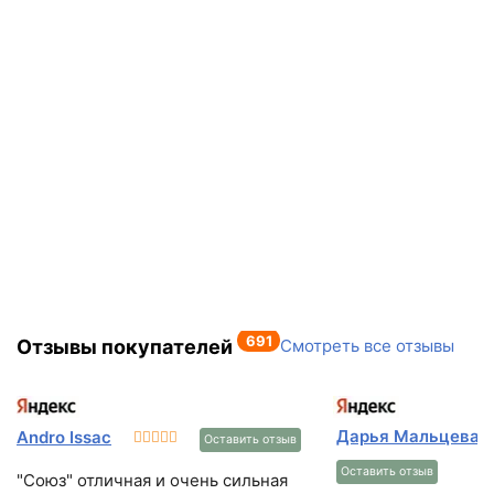
691
Отзывы покупателей
Смотреть все отзывы
Дарья Мальцева
Andro Issac
Оставить отзыв
Оставить отзыв
"Союз" отличная и очень сильная