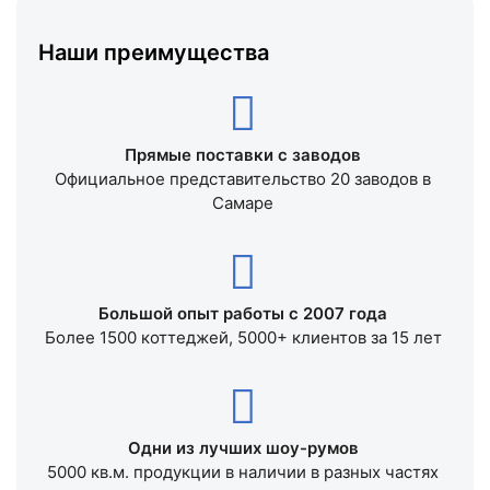
Наши преимущества
Прямые поставки с заводов
Официальное представительство 20 заводов в
Самаре
Большой опыт работы с 2007 года
Более 1500 коттеджей, 5000+ клиентов за 15 лет
Одни из лучших шоу-румов
5000 кв.м. продукции в наличии в разных частях