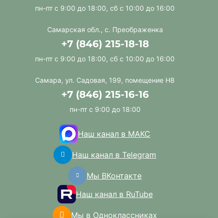
пн-пт с 9:00 до 18:00, сб с 10:00 до 16:00
Самарская обл., с. Преображенка
+7 (846) 215-18-18
пн-пт с 9:00 до 18:00, сб с 10:00 до 16:00
Самара, ул. Садовая, 199, помещение Н8
+7 (846) 215-16-16
пн-пт с 9:00 до 18:00
Наш канал в МАКС
Наш канал в Telegram
Мы ВКонтакте
Наш канал в RuTube
Мы в Одноклассниках