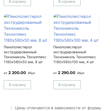
В корзину
В корзину
Пенополистирол
Пенополистирол
экструдированный
экструдированный
Технониколь Техноплекс
Технониколь Техноплекс
1180х580х50 мм, 8 шт
1180х580х100 мм, 4 шт
2 200.00
2 290.00
от
₽/шт.
от
₽/шт.
В корзину
В корзину
Цены отличаются в зависимости от формы