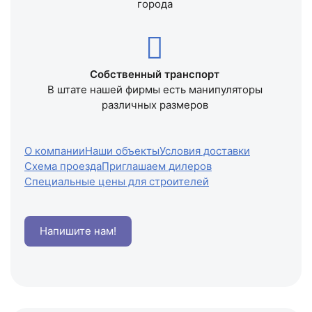
города
Собственный транспорт
В штате нашей фирмы есть манипуляторы
различных размеров
О компании
Наши объекты
Условия доставки
Схема проезда
Приглашаем дилеров
Специальные цены для строителей
Напишите нам!