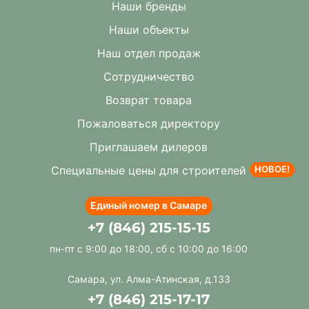
Наши бренды
Наши объекты
Наш отдел продаж
Сотрудничество
Возврат товара
Пожаловаться директору
Приглашаем дилеров
Специальные цены для строителей
НОВОЕ!
Единый номер в Самаре
+7 (846) 215-15-15
пн-пт с 9:00 до 18:00, сб с 10:00 до 16:00
Самара, ул. Алма-Атинская, д.133
+7 (846) 215-17-17