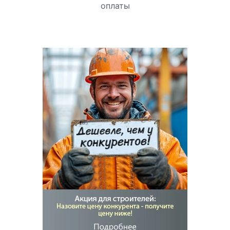
оплаты