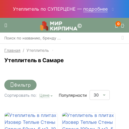
Утеплитель по СУПЕРЦЕНЕ —
подробнее
0
Главная
/
Утеплитель
Утеплитель в Самаре
Фильтр
30
Сортировать по:
Цене
Популярности