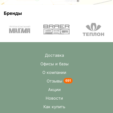
Бренды
Доставка
Офисы и базы
О компании
Отзывы
691
Акции
Новости
Как купить