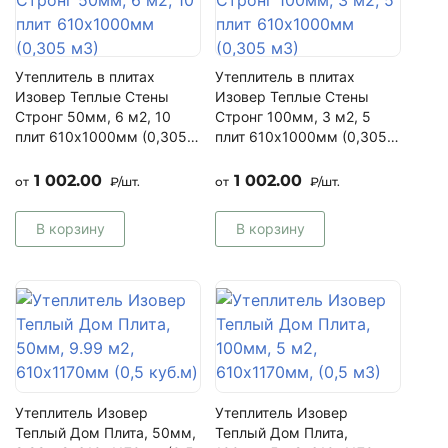
Утеплитель в плитах
Утеплитель в плитах
Изовер Теплые Стены
Изовер Теплые Стены
Стронг 50мм, 6 м2, 10
Стронг 100мм, 3 м2, 5
плит 610х1000мм (0,305
плит 610х1000мм (0,305
м3)
м3)
1 002.00
1 002.00
от
₽/шт.
от
₽/шт.
В корзину
В корзину
Утеплитель Изовер
Утеплитель Изовер
Теплый Дом Плита, 50мм,
Теплый Дом Плита,